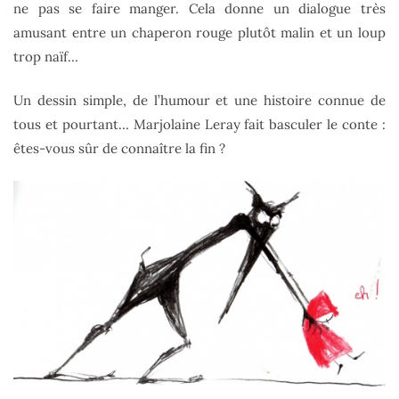
ne pas se faire manger. Cela donne un dialogue très
amusant entre un chaperon rouge plutôt malin et un loup
trop naïf…
Un dessin simple, de l’humour et une histoire connue de
tous et pourtant… Marjolaine Leray fait basculer le conte :
êtes-vous sûr de connaître la fin ?