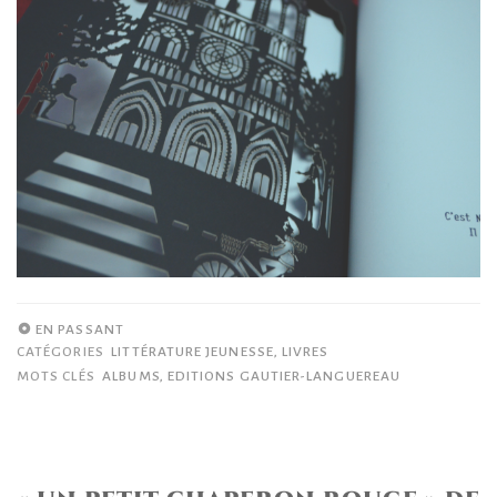
EN PASSANT
CATÉGORIES
LITTÉRATURE JEUNESSE
,
LIVRES
MOTS CLÉS
ALBUMS
,
EDITIONS GAUTIER-LANGUEREAU