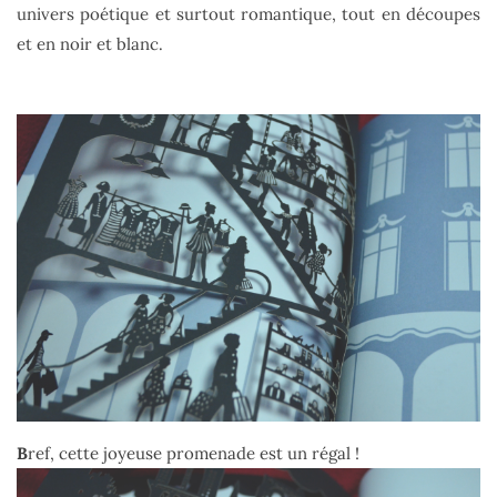
univers poétique et surtout romantique, tout en découpes
et en noir et blanc.
B
ref, cette joyeuse promenade est un régal !