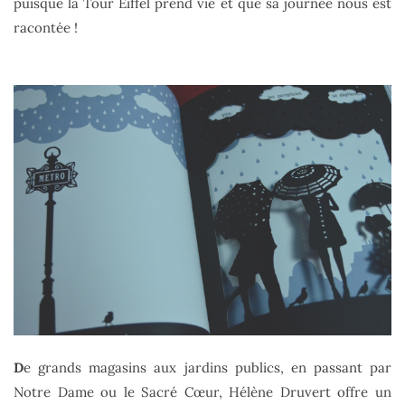
puisque la Tour Eiffel prend vie et que sa journée nous est
racontée !
D
e grands magasins aux jardins publics, en passant par
Notre Dame ou le Sacré Cœur, Hélène Druvert offre un