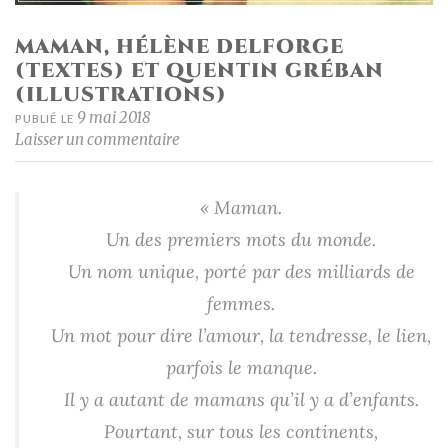
MAMAN, HÉLÈNE DELFORGE
(TEXTES) ET QUENTIN GRÉBAN
(ILLUSTRATIONS)
9 mai 2018
PUBLIÉ LE
Laisser un commentaire
« Maman.
Un des premiers mots du monde.
Un nom unique, porté par des milliards de
femmes.
Un mot pour dire l’amour, la tendresse, le lien,
parfois le manque.
Il y a autant de mamans qu’il y a d’enfants.
Pourtant, sur tous les continents,